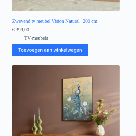
Zwevend tv meubel Vision Natural | 200 cm
€
399,00
TV-meubels
Toevoegen aan winkelwagen