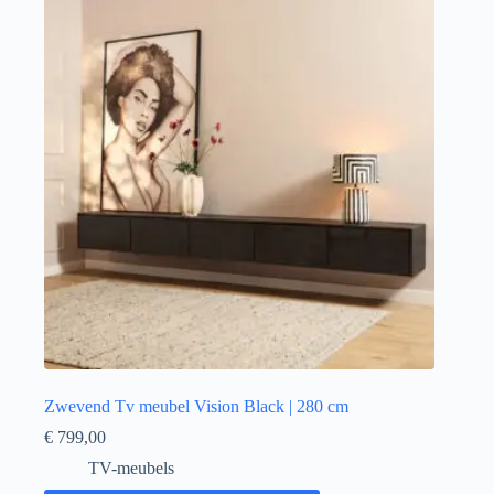
Zwevend Tv meubel Vision Black | 280 cm
€
799,00
TV-meubels