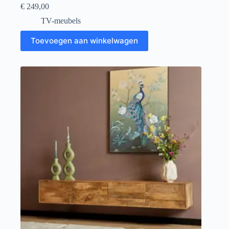
€
249,00
TV-meubels
Toevoegen aan winkelwagen