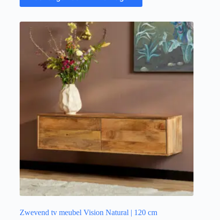
Zwevend tv meubel Vision Natural | 120 cm