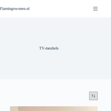
Flamingowonen.nl
TV-meubels