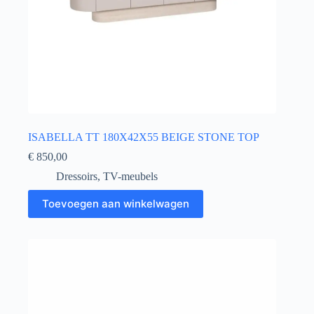
ISABELLA TT 180X42X55 BEIGE STONE TOP
€
850,00
Dressoirs
,
TV-meubels
Toevoegen aan winkelwagen