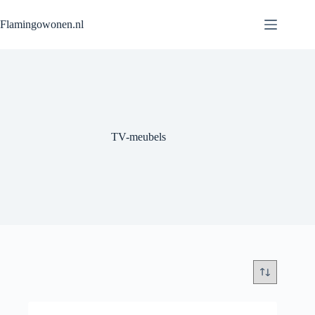
Flamingowonen.nl
TV-meubels