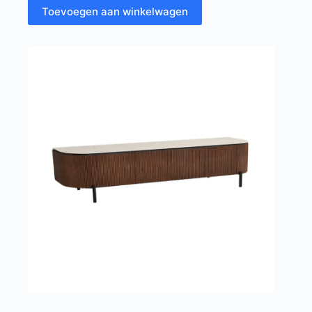
Toevoegen aan winkelwagen