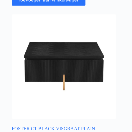
FOSTER CT BLACK VISGRAAT PLAIN