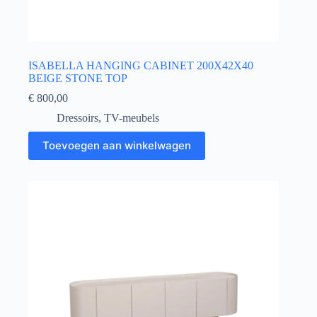
ISABELLA HANGING CABINET 200X42X40
BEIGE STONE TOP
€
800,00
Dressoirs
,
TV-meubels
Toevoegen aan winkelwagen