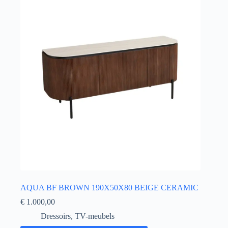
AQUA BF BROWN 190X50X80 BEIGE CERAMIC
€
1.000,00
Dressoirs
,
TV-meubels