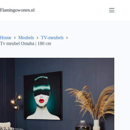
Flamingowonen.nl
Home
Meubels
TV-meubels
Tv meubel Omaha | 180 cm