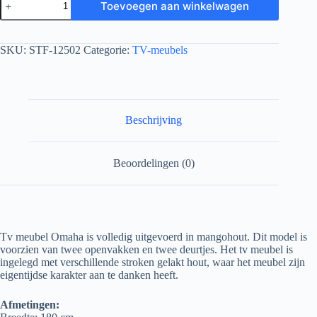
Toevoegen aan winkelwagen
SKU:
STF-12502
Categorie:
TV-meubels
Beschrijving
Beoordelingen (0)
Tv meubel Omaha is volledig uitgevoerd in mangohout. Dit model is
voorzien van twee openvakken en twee deurtjes. Het tv meubel is
ingelegd met verschillende stroken gelakt hout, waar het meubel zijn
eigentijdse karakter aan te danken heeft.
Afmetingen: