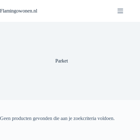
Flamingowonen.nl
Parket
Geen producten gevonden die aan je zoekcriteria voldoen.