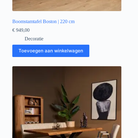
Boomstamtafel Boston | 220 cm
€
949,00
Decoratie
Toevoegen aan winkelwagen