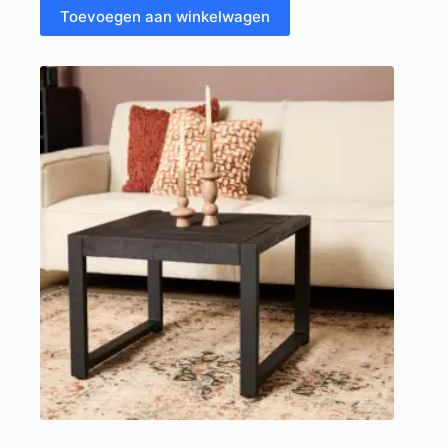
Toevoegen aan winkelwagen