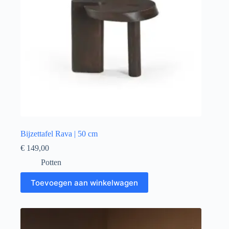
Bijzettafel Rava | 50 cm
€
149,00
Potten
Toevoegen aan winkelwagen