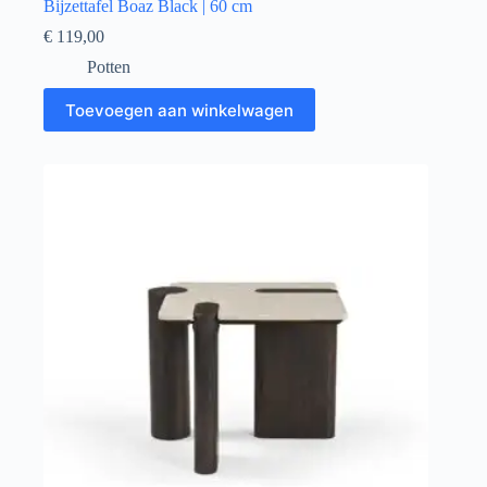
Bijzettafel Boaz Black | 60 cm
€
119,00
Potten
Toevoegen aan winkelwagen