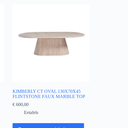
KIMBERLY CT OVAL 130X70X45
FLINTSTONE FAUX MARBLE TOP
€
600,00
Eetafels