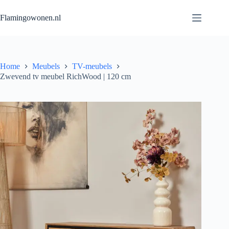
Flamingowonen.nl
Home
Meubels
TV-meubels
Zwevend tv meubel RichWood | 120 cm