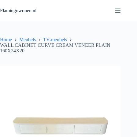
Flamingowonen.nl
Home
Meubels
TV-meubels
WALL CABINET CURVE CREAM VENEER PLAIN
160X24X20