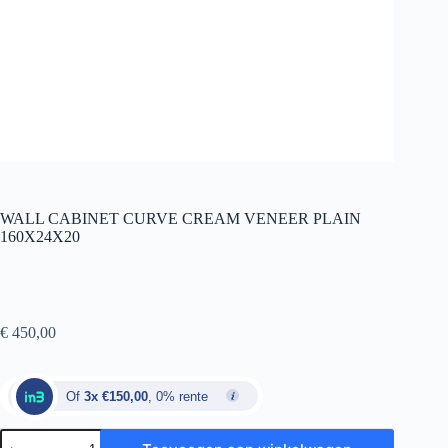
WALL CABINET CURVE CREAM VENEER PLAIN
160X24X20
€
450,00
Of
3x €150,00
, 0% rente