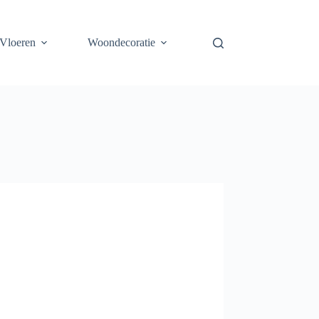
Vloeren
Woondecoratie