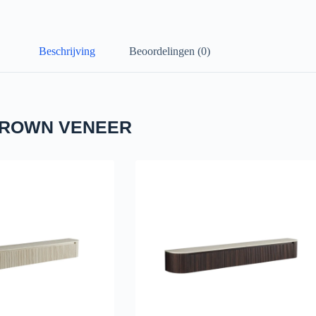
Beschrijving
Beoordelingen (0)
 BROWN VENEER