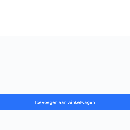
Toevoegen aan winkelwagen