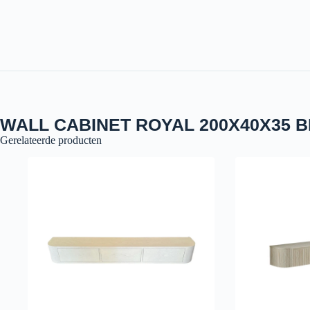
WALL CABINET ROYAL 200X40X35
Gerelateerde producten