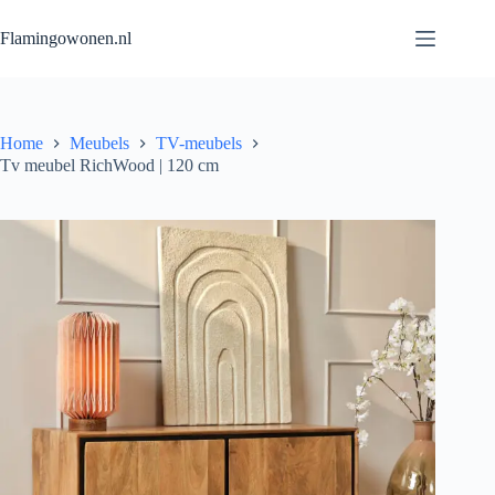
Flamingowonen.nl
Home
Meubels
TV-meubels
Tv meubel RichWood | 120 cm