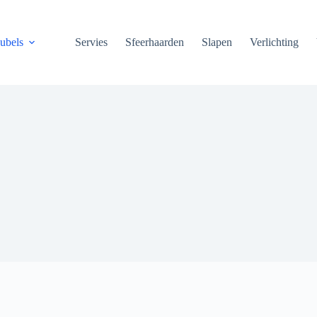
ubels
Servies
Sfeerhaarden
Slapen
Verlichting