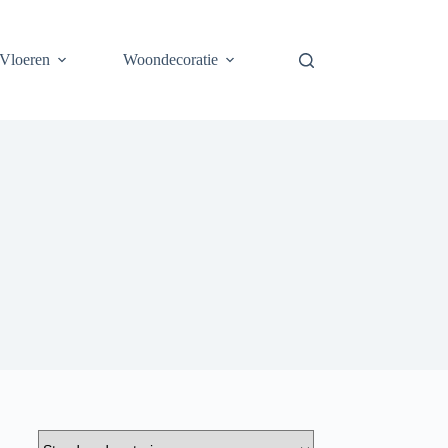
Vloeren
Woondecoratie