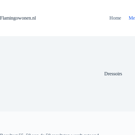
Flamingowonen.nl
Home
Me
Dressoirs