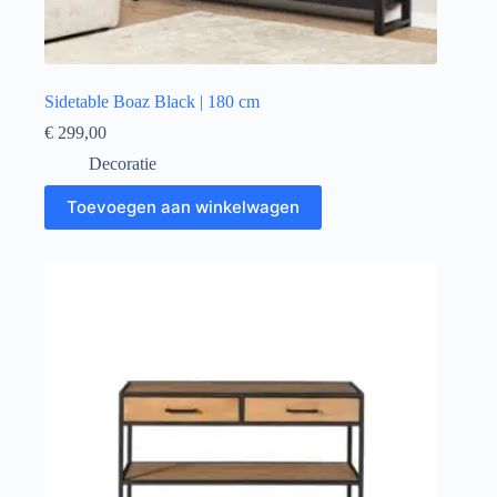
Sidetable Boaz Black | 180 cm
€
299,00
Decoratie
Toevoegen aan winkelwagen