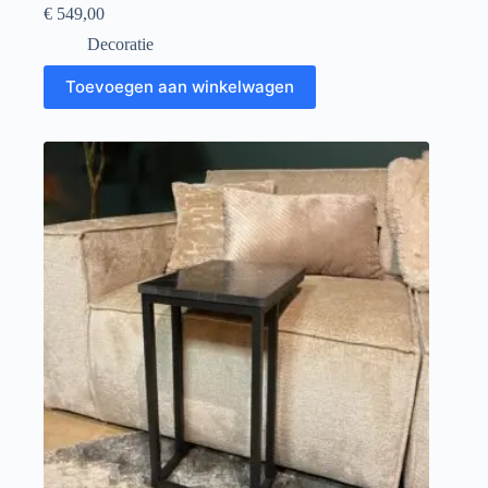
€
549,00
Decoratie
Toevoegen aan winkelwagen