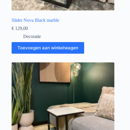
Slider Nova Black marble
€
129,00
Decoratie
Toevoegen aan winkelwagen