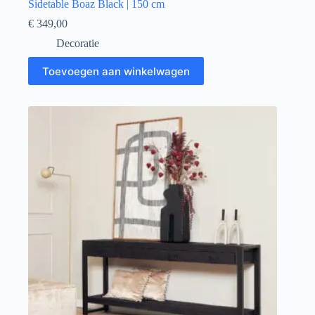
Sidetable Boaz Black | 150 cm
€
349,00
Decoratie
Toevoegen aan winkelwagen