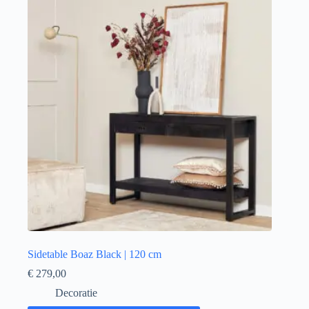
Sidetable Boaz Black | 120 cm
€
279,00
Decoratie