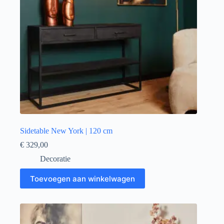
Sidetable New York | 120 cm
€
329,00
Decoratie
Toevoegen aan winkelwagen