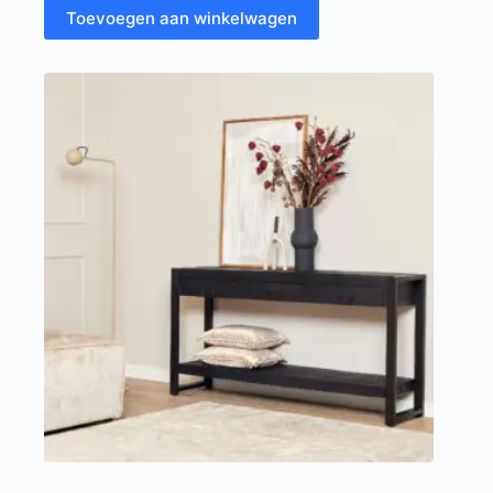
Toevoegen aan winkelwagen