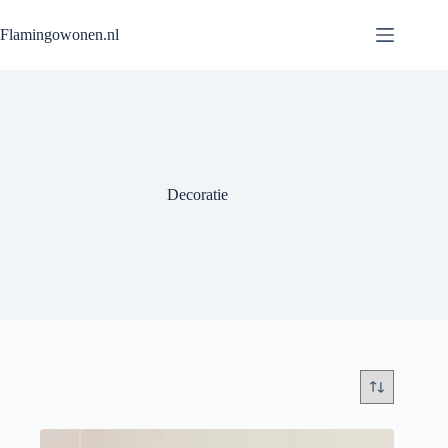
Flamingowonen.nl
Decoratie