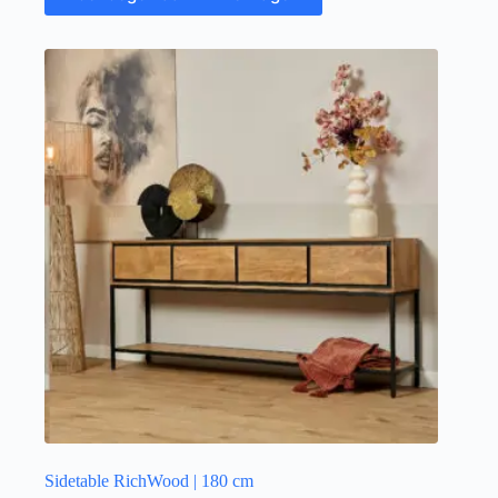
Sidetable RichWood | 180 cm