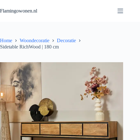
Flamingowonen.nl
Home
Woondecoratie
Decoratie
Sidetable RichWood | 180 cm