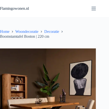
Flamingowonen.nl
Home
Woondecoratie
Decoratie
Boomstamtafel Boston | 220 cm