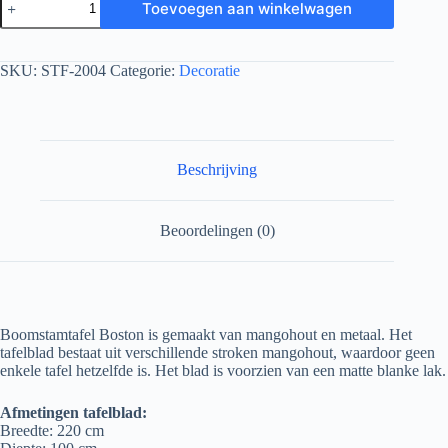
Toevoegen aan winkelwagen
SKU:
STF-2004
Categorie:
Decoratie
Beschrijving
Beoordelingen (0)
Boomstamtafel Boston is gemaakt van mangohout en metaal. Het
tafelblad bestaat uit verschillende stroken mangohout, waardoor geen
enkele tafel hetzelfde is. Het blad is voorzien van een matte blanke lak.
Afmetingen tafelblad:
Breedte: 220 cm