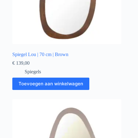
Spiegel Lou | 70 cm | Brown
€
139,00
Spiegels
Toevoegen aan winkelwagen