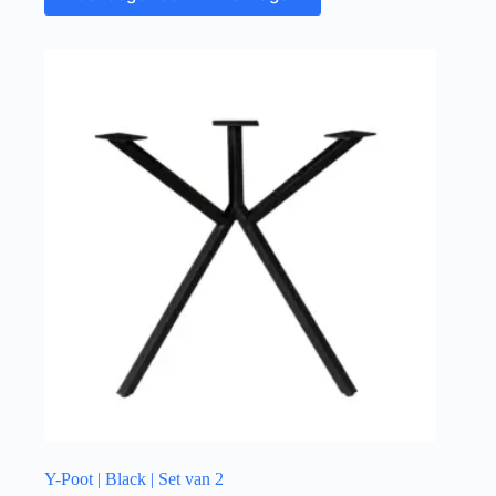
Y-Poot | Black | Set van 2