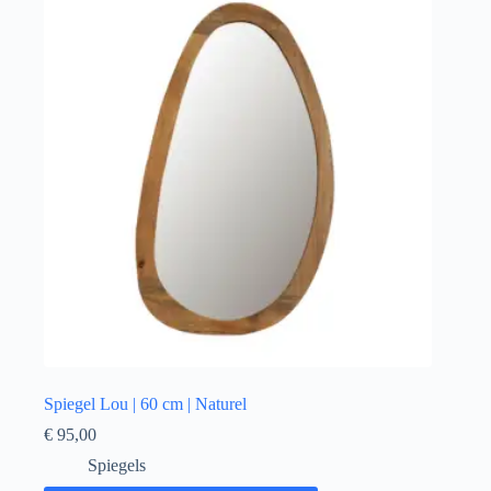
Spiegel Lou | 60 cm | Naturel
€
95,00
Spiegels