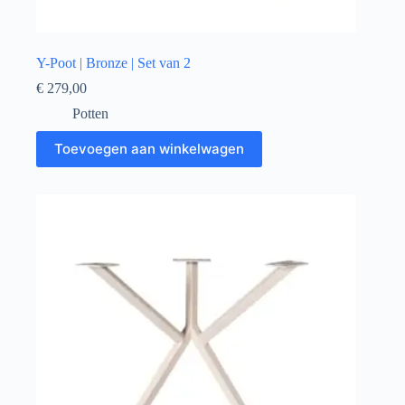
Y-Poot | Bronze | Set van 2
€
279,00
Potten
Toevoegen aan winkelwagen