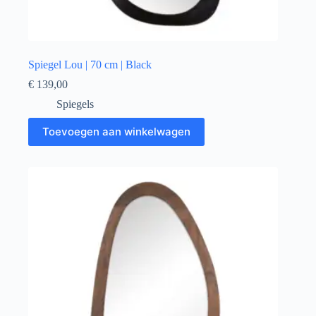
Spiegel Lou | 70 cm | Black
€
139,00
Spiegels
Toevoegen aan winkelwagen