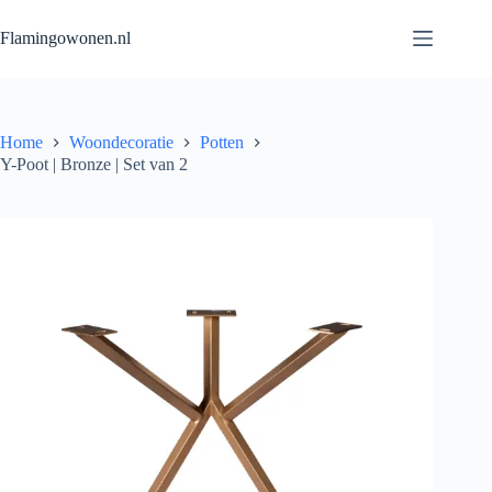
Flamingowonen.nl
Home
Woondecoratie
Potten
Y-Poot | Bronze | Set van 2