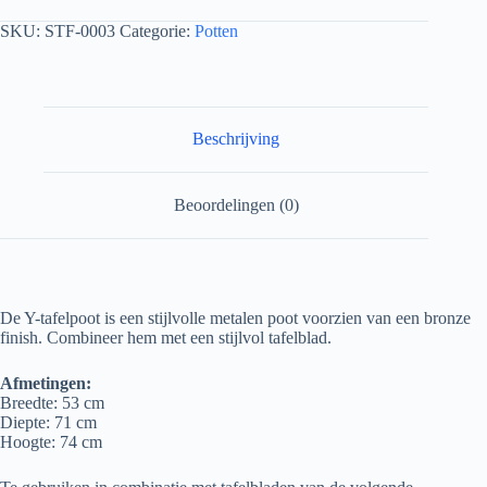
SKU:
STF-0003
Categorie:
Potten
Beschrijving
Beoordelingen (0)
De Y-tafelpoot is een stijlvolle metalen poot voorzien van een bronze
finish. Combineer hem met een stijlvol tafelblad.
Afmetingen:
Breedte: 53 cm
Diepte: 71 cm
Hoogte: 74 cm