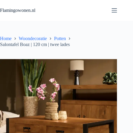
Flamingowonen.nl
Home
Woondecoratie
Potten
Salontafel Boaz | 120 cm | twee lades