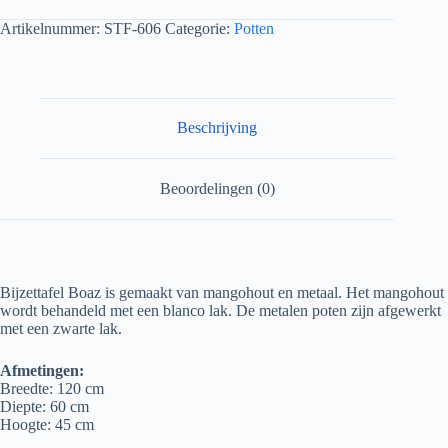
Artikelnummer:
STF-606
Categorie:
Potten
Beschrijving
Beoordelingen (0)
Bijzettafel Boaz is gemaakt van mangohout en metaal.
Het mangohout
wordt behandeld met een blanco lak.
De metalen poten zijn afgewerkt
met een zwarte lak.
Afmetingen:
Breedte: 120 cm
Diepte: 60 cm
Hoogte: 45 cm