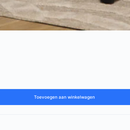
Toevoegen aan winkelwagen