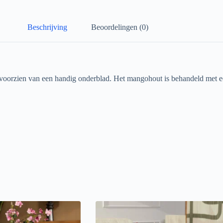
Beschrijving
Beoordelingen (0)
 voorzien van een handig onderblad. Het mangohout is behandeld met ee