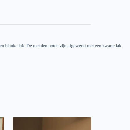
n blanke lak. De metalen poten zijn afgewerkt met een zwarte lak.