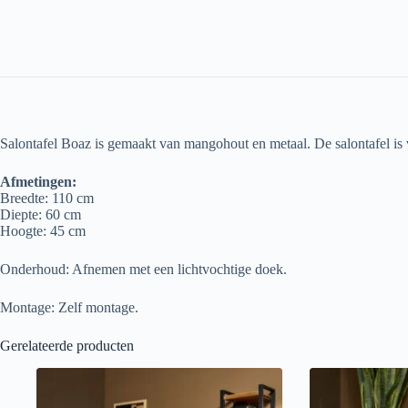
Salontafel Boaz is gemaakt van mangohout en metaal. De salontafel is
Afmetingen:
Breedte: 110 cm
Diepte: 60 cm
Hoogte: 45 cm
Onderhoud: Afnemen met een lichtvochtige doek.
Montage: Zelf montage.
Gerelateerde producten