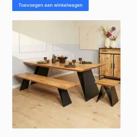
Toevoegen aan winkelwagen