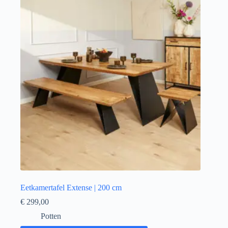
Eetkamertafel Extense | 200 cm
€
299,00
Potten