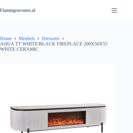
Flamingowonen.nl
Home
Meubels
Dressoirs
AQUA TT WHITE/BLACK FIREPLACE 200X50X55
WHITE CERAMIC