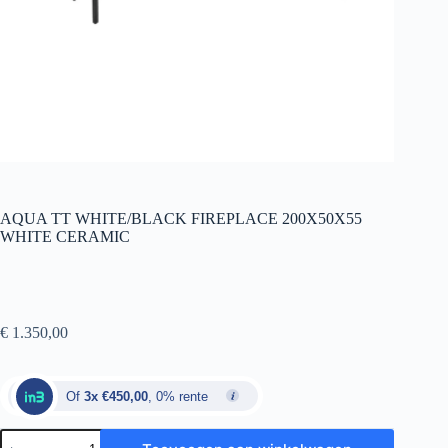
AQUA TT WHITE/BLACK FIREPLACE 200X50X55
WHITE CERAMIC
€
1.350,00
Of
3x €450,00
, 0% rente