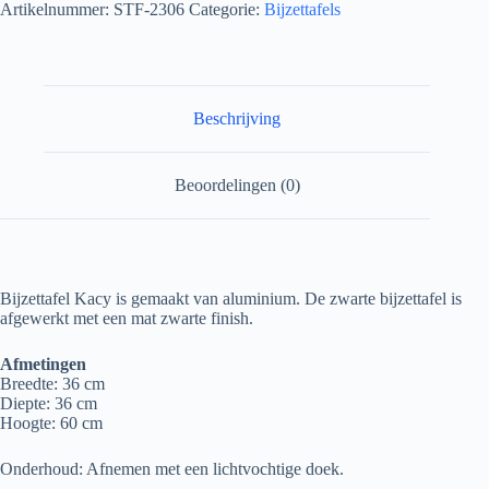
Artikelnummer:
STF-2306
Categorie:
Bijzettafels
Beschrijving
Beoordelingen (0)
Bijzettafel Kacy is gemaakt van aluminium. De zwarte bijzettafel is
afgewerkt met een mat zwarte finish.
Afmetingen
Breedte: 36 cm
Diepte: 36 cm
Hoogte: 60 cm
Onderhoud: Afnemen met een lichtvochtige doek.