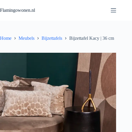
Flamingowonen.nl
Home
Meubels
Bijzettafels
Bijzettafel Kacy | 36 cm