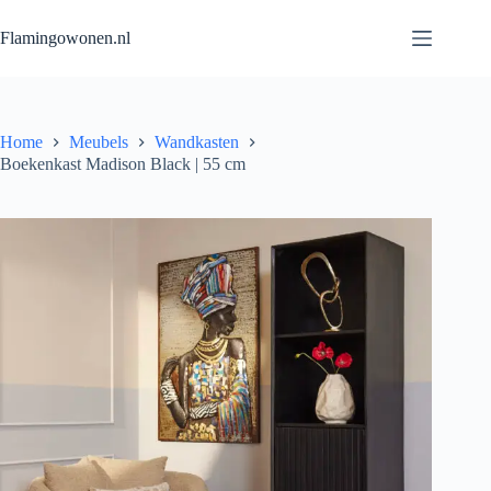
Flamingowonen.nl
Home
Meubels
Wandkasten
Boekenkast Madison Black | 55 cm