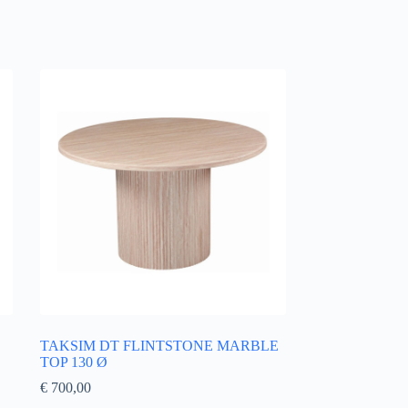
TAKSIM DT FLINTSTONE MARBLE
TOP 130 Ø
€
700,00