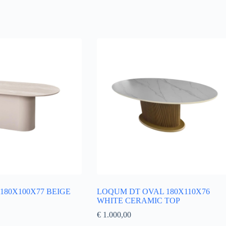
180X100X77 BEIGE
LOQUM DT OVAL 180X110X76
WHITE CERAMIC TOP
€
1.000,00