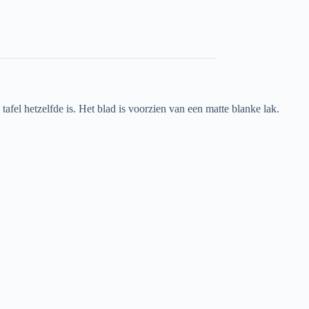
fel hetzelfde is. Het blad is voorzien van een matte blanke lak.