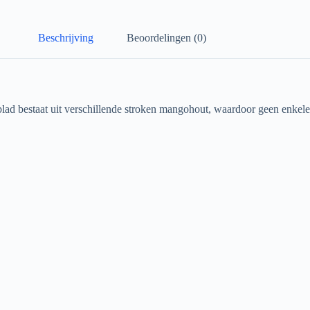
Beschrijving
Beoordelingen (0)
d bestaat uit verschillende stroken mangohout, waardoor geen enkele ta