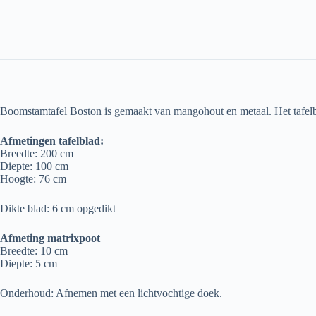
Boomstamtafel Boston is gemaakt van mangohout en metaal. Het tafelbla
Afmetingen tafelblad:
Breedte: 200 cm
Diepte: 100 cm
Hoogte: 76 cm
Dikte blad: 6 cm opgedikt
Afmeting matrixpoot
Breedte: 10 cm
Diepte: 5 cm
Onderhoud: Afnemen met een lichtvochtige doek.