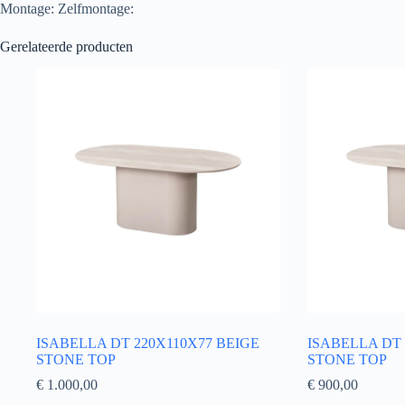
Montage: Zelfmontage:
Gerelateerde producten
ISABELLA DT 220X110X77 BEIGE
ISABELLA DT 
STONE TOP
STONE TOP
€
1.000,00
€
900,00