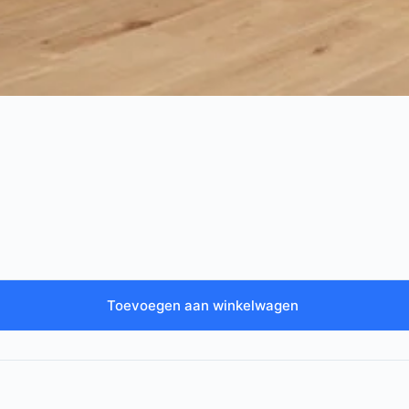
Toevoegen aan winkelwagen