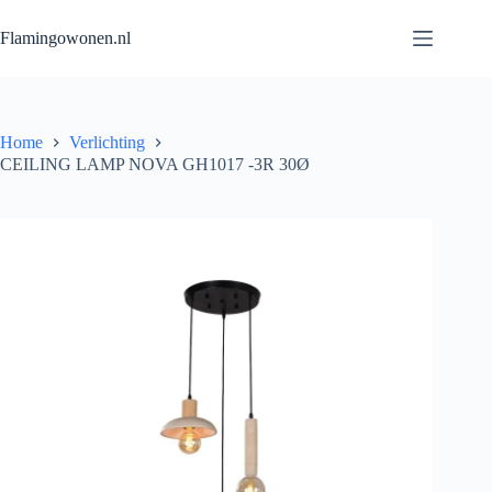
Flamingowonen.nl
Home
Verlichting
CEILING LAMP NOVA GH1017 -3R 30Ø