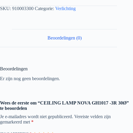
SKU:
910003300
Categorie:
Verlichting
Beoordelingen (0)
Beoordelingen
Er zijn nog geen beoordelingen.
Wees de eerste om “CEILING LAMP NOVA GH1017 -3R 30Ø”
te beoordelen
Je e-mailadres wordt niet gepubliceerd.
Vereiste velden zijn
gemarkeerd met
*