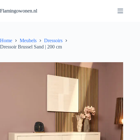
Flamingowonen.nl
Home
Meubels
Dressoirs
Dressoir Brussel Sand | 200 cm