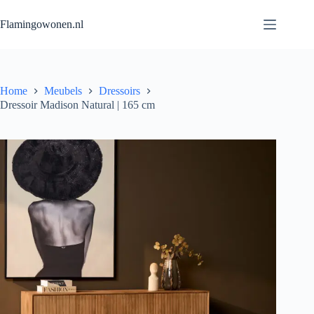
Flamingowonen.nl
Home
Meubels
Dressoirs
Dressoir Madison Natural | 165 cm