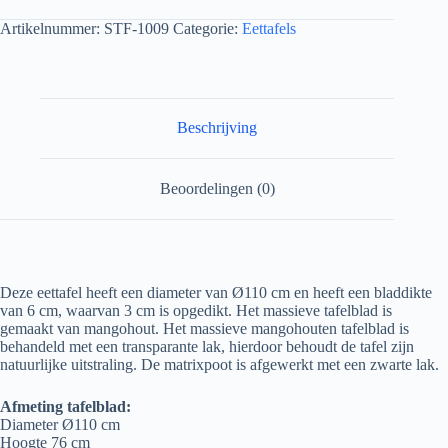
Artikelnummer:
STF-1009
Categorie:
Eettafels
Beschrijving
Beoordelingen (0)
Deze eettafel heeft een diameter van Ø110 cm en heeft een bladdikte
van 6 cm, waarvan 3 cm is opgedikt. Het massieve tafelblad is
gemaakt van mangohout. Het massieve mangohouten tafelblad is
behandeld met een transparante lak, hierdoor behoudt de tafel zijn
natuurlijke uitstraling. De matrixpoot is afgewerkt met een zwarte lak.
Afmeting tafelblad:
Diameter Ø110 cm
Hoogte 76 cm