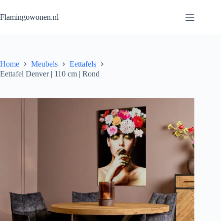
Flamingowonen.nl
Home
Meubels
Eettafels
Eettafel Denver | 110 cm | Rond