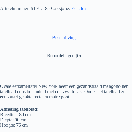
Artikelnummer:
STF-7185
Categorie:
Eettafels
Beschrijving
Beoordelingen (0)
Ovale eetkamertafel New York heeft een gezandstraald mangohouten
tafelblad en is behandeld met een zwarte lak. Onder het tafelblad zit
een zwart gelakte metalen matrixpoot.
Afmeting tafelblad:
Breedte: 180 cm
Diepte: 90 cm
Hoogte: 76 cm