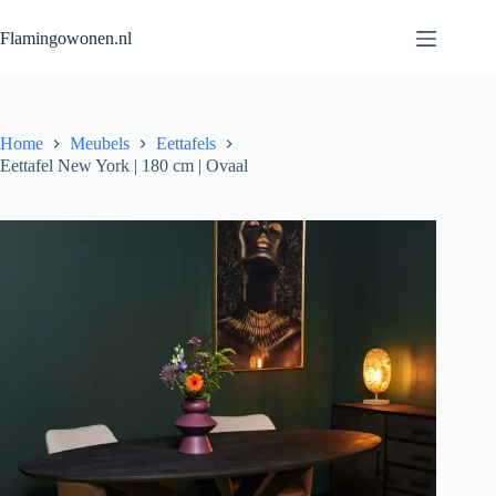
Flamingowonen.nl
Home
Meubels
Eettafels
Eettafel New York | 180 cm | Ovaal