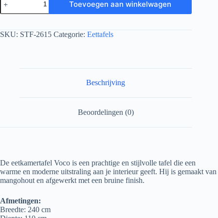
Toevoegen aan winkelwagen
SKU:
STF-2615
Categorie:
Eettafels
Beschrijving
Beoordelingen (0)
De eetkamertafel Voco is een prachtige en stijlvolle tafel die een
warme en moderne uitstraling aan je interieur geeft. Hij is gemaakt van
mangohout en afgewerkt met een bruine finish.
Afmetingen:
Breedte: 240 cm