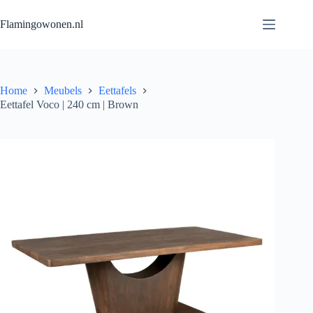
Flamingowonen.nl
Home
Meubels
Eettafels
Eettafel Voco | 240 cm | Brown