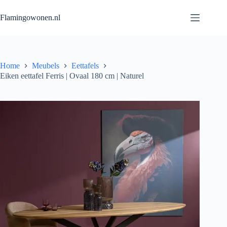
Flamingowonen.nl
Home
Meubels
Eettafels
Eiken eettafel Ferris | Ovaal 180 cm | Naturel