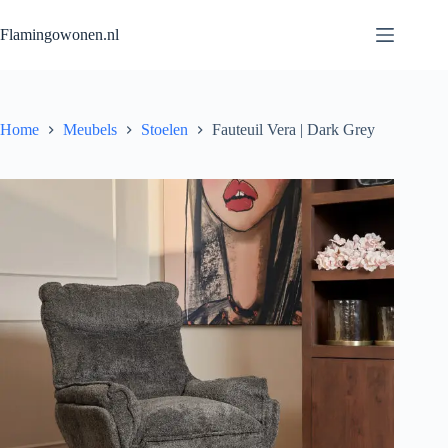
Flamingowonen.nl
Home
Meubels
Stoelen
Fauteuil Vera | Dark Grey