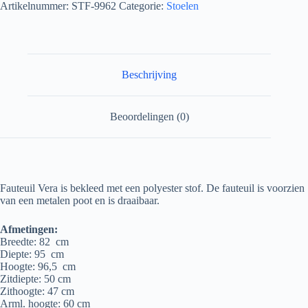
Artikelnummer:
STF-9962
Categorie:
Stoelen
Beschrijving
Beoordelingen (0)
Fauteuil Vera is bekleed met een polyester stof. De fauteuil is voorzien
van een metalen poot en is draaibaar.
Afmetingen:
Breedte: 82 cm
Diepte: 95 cm
Hoogte: 96,5 cm
Zitdiepte: 50 cm
Zithoogte: 47 cm
Arml. hoogte: 60 cm