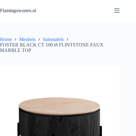
Flamingowonen.nl
Home
Meubels
Salontafels
FOSTER BLACK CT 100 Ø FLINTSTONE FAUX
MARBLE TOP