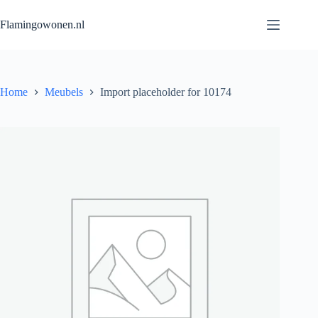
Flamingowonen.nl
Home
Meubels
Import placeholder for 10174