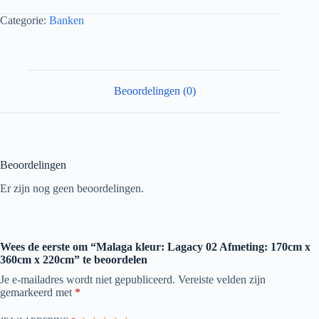
Categorie:
Banken
Beoordelingen (0)
Beoordelingen
Er zijn nog geen beoordelingen.
Wees de eerste om “Malaga kleur: Lagacy 02 Afmeting: 170cm x
360cm x 220cm” te beoordelen
Je e-mailadres wordt niet gepubliceerd.
Vereiste velden zijn
gemarkeerd met
*