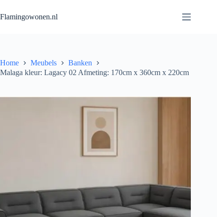
Flamingowonen.nl
Home
Meubels
Banken
Malaga kleur: Lagacy 02 Afmeting: 170cm x 360cm x 220cm