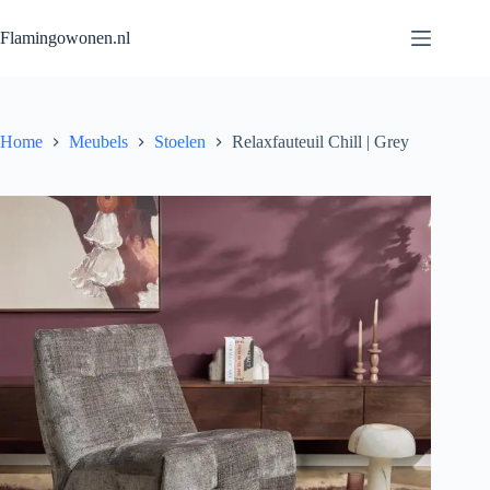
Flamingowonen.nl
Home
Meubels
Stoelen
Relaxfauteuil Chill | Grey