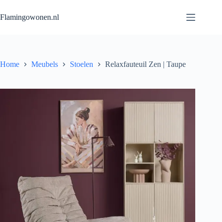
Flamingowonen.nl
Home
Meubels
Stoelen
Relaxfauteuil Zen | Taupe