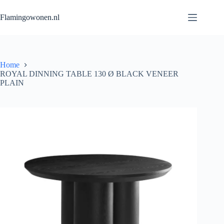
Flamingowonen.nl
Home
ROYAL DINNING TABLE 130 Ø BLACK VENEER
PLAIN