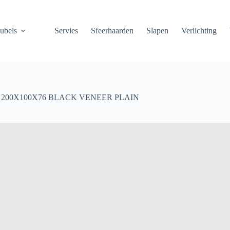
ubels
Servies
Sfeerhaarden
Slapen
Verlichting
 200X100X76 BLACK VENEER PLAIN