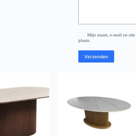
Mijn naam, e-mail en site
plaats.
Verzenden