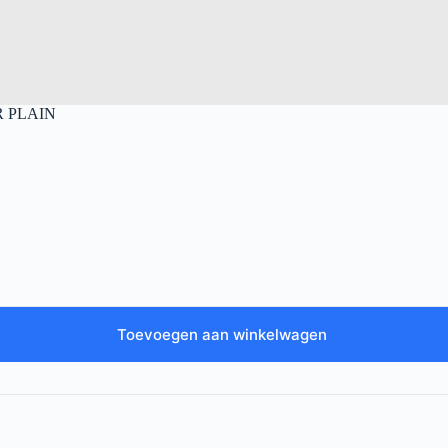
 PLAIN
Toevoegen aan winkelwagen