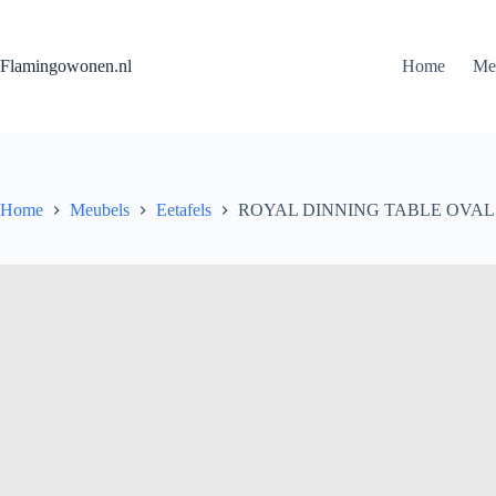
Flamingowonen.nl
Home
Me
Home
Meubels
Eetafels
ROYAL DINNING TABLE OVAL