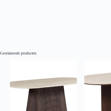
Gerelateerde producten