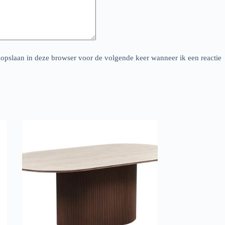
 opslaan in deze browser voor de volgende keer wanneer ik een reactie