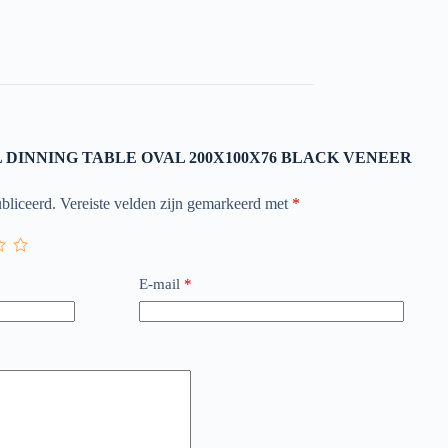
YAL DINNING TABLE OVAL 200X100X76 BLACK VENEER
bliceerd.
Vereiste velden zijn gemarkeerd met
*
E-mail
*