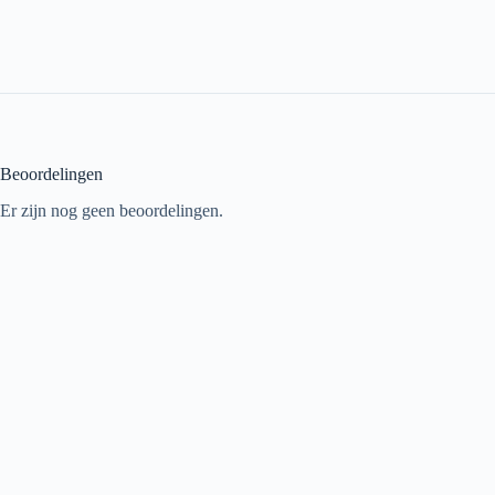
Beoordelingen
Er zijn nog geen beoordelingen.