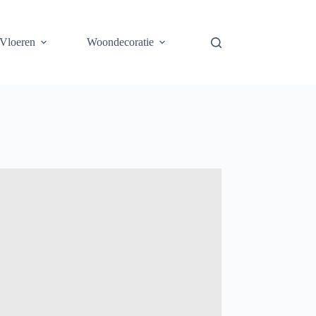
Vloeren
Woondecoratie