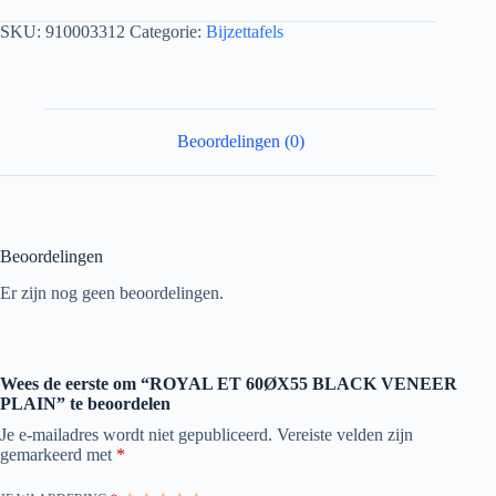
SKU:
910003312
Categorie:
Bijzettafels
Beoordelingen (0)
Beoordelingen
Er zijn nog geen beoordelingen.
Wees de eerste om “ROYAL ET 60ØX55 BLACK VENEER
PLAIN” te beoordelen
Je e-mailadres wordt niet gepubliceerd.
Vereiste velden zijn
gemarkeerd met
*