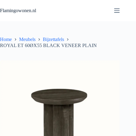
Flamingowonen.nl
Home
Meubels
Bijzettafels
ROYAL ET 60ØX55 BLACK VENEER PLAIN