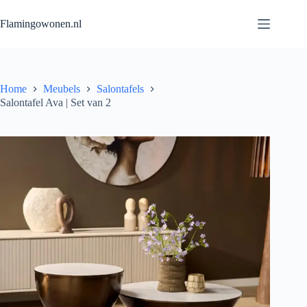
Flamingowonen.nl
Home
Meubels
Salontafels
Salontafel Ava | Set van 2