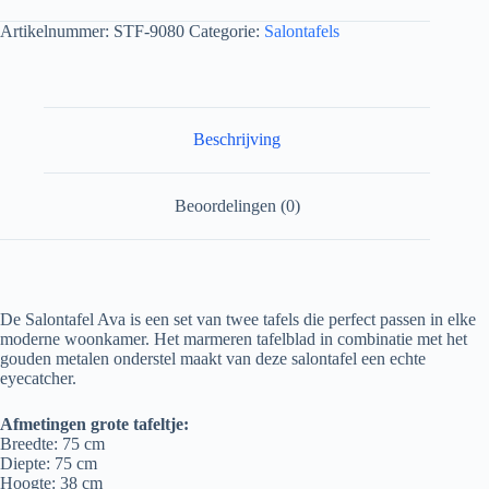
Artikelnummer:
STF-9080
Categorie:
Salontafels
Beschrijving
Beoordelingen (0)
De Salontafel Ava is een set van twee tafels die perfect passen in elke
moderne woonkamer. Het marmeren tafelblad in combinatie met het
gouden metalen onderstel maakt van deze salontafel een echte
eyecatcher.
Afmetingen grote tafeltje:
Breedte: 75 cm
Diepte: 75 cm
Hoogte: 38 cm