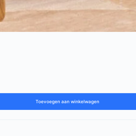
Toevoegen aan winkelwagen