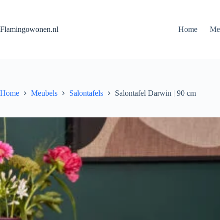
Flamingowonen.nl
Home
Me
Home
Meubels
Salontafels
Salontafel Darwin | 90 cm