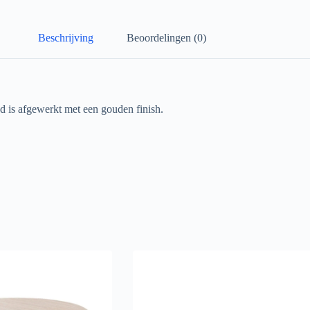
Beschrijving
Beoordelingen (0)
d is afgewerkt met een gouden finish.