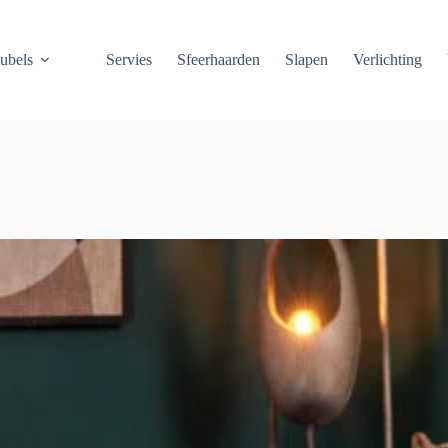
ubels
Servies
Sfeerhaarden
Slapen
Verlichting