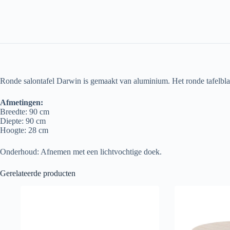
Ronde salontafel Darwin is gemaakt van aluminium. Het ronde tafelbla
Afmetingen:
Breedte: 90 cm
Diepte: 90 cm
Hoogte: 28 cm
Onderhoud: Afnemen met een lichtvochtige doek.
Gerelateerde producten