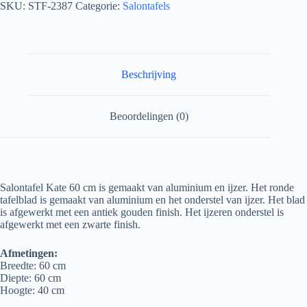
SKU:
STF-2387
Categorie:
Salontafels
Beschrijving
Beoordelingen (0)
Salontafel Kate 60 cm is gemaakt van aluminium en ijzer. Het ronde
tafelblad is gemaakt van aluminium en het onderstel van ijzer. Het blad
is afgewerkt met een antiek gouden finish. Het ijzeren onderstel is
afgewerkt met een zwarte finish.
Afmetingen:
Breedte: 60 cm
Diepte: 60 cm
Hoogte: 40 cm