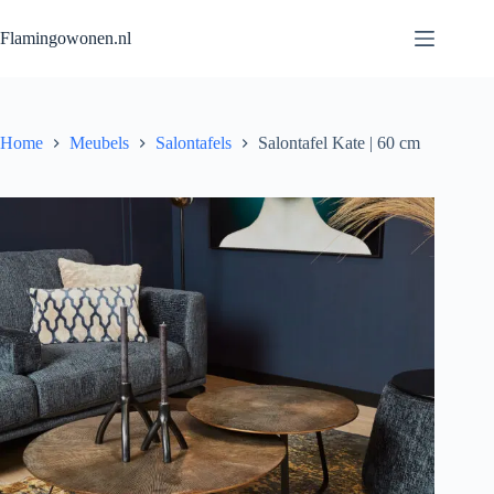
Flamingowonen.nl
Home
Meubels
Salontafels
Salontafel Kate | 60 cm