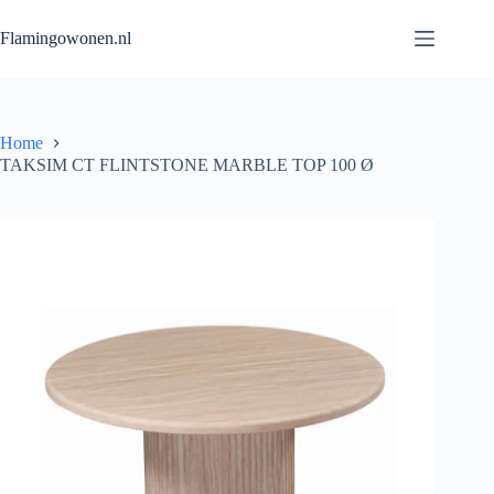
Flamingowonen.nl
Home
TAKSIM CT FLINTSTONE MARBLE TOP 100 Ø