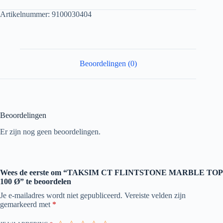
Artikelnummer:
9100030404
Beoordelingen (0)
Beoordelingen
Er zijn nog geen beoordelingen.
Wees de eerste om “TAKSIM CT FLINTSTONE MARBLE TOP
100 Ø” te beoordelen
Je e-mailadres wordt niet gepubliceerd.
Vereiste velden zijn
gemarkeerd met
*