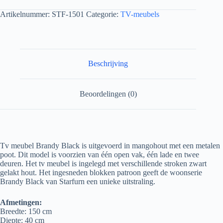
Artikelnummer:
STF-1501
Categorie:
TV-meubels
Beschrijving
Beoordelingen (0)
Tv meubel Brandy Black is uitgevoerd in mangohout met een metalen
poot. Dit model is voorzien van één open vak, één lade en twee
deuren. Het tv meubel is ingelegd met verschillende stroken zwart
gelakt hout. Het ingesneden blokken patroon geeft de woonserie
Brandy Black van Starfurn een unieke uitstraling.
Afmetingen:
Breedte: 150 cm
Diepte: 40 cm