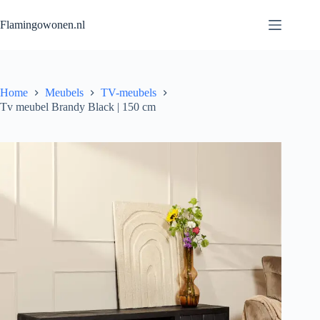
Flamingowonen.nl
Home
Meubels
TV-meubels
Tv meubel Brandy Black | 150 cm