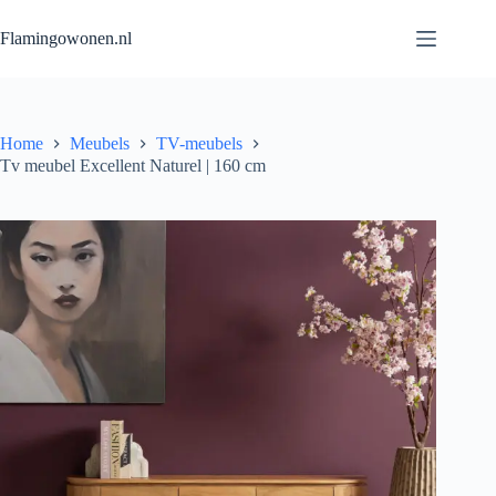
Flamingowonen.nl
Home
Meubels
TV-meubels
Tv meubel Excellent Naturel | 160 cm