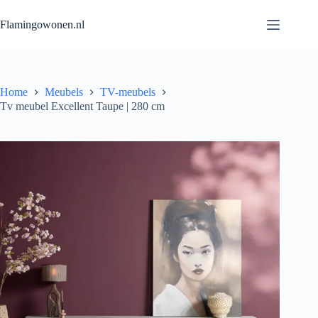
Flamingowonen.nl
Home
Meubels
TV-meubels
Tv meubel Excellent Taupe | 280 cm