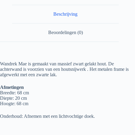
Beschrijving
Beoordelingen (0)
Wandrek Mae is gemaakt van massief zwart gelakt hout. De
achterwand is voorzien van een houtsnijwerk . Het metalen frame is
afgewerkt met een zwarte lak.
Afmetingen
Breedte: 68 cm
Diepte: 20 cm
Hoogte: 68 cm
Onderhoud: Afnemen met een lichtvochtige doek.