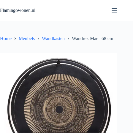
Flamingowonen.nl
Home
Meubels
Wandkasten
Wandrek Mae | 68 cm