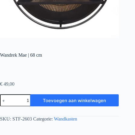
Wandrek Mae | 68 cm
€
49,00
Toevoegen aan winkelwagen
SKU:
STF-2603
Categorie:
Wandkasten