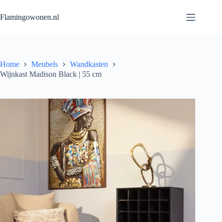
Flamingowonen.nl
Home
Meubels
Wandkasten
Wijnkast Madison Black | 55 cm