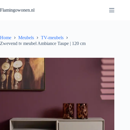
Flamingowonen.nl
Home
Meubels
TV-meubels
Zwevend tv meubel Ambiance Taupe | 120 cm