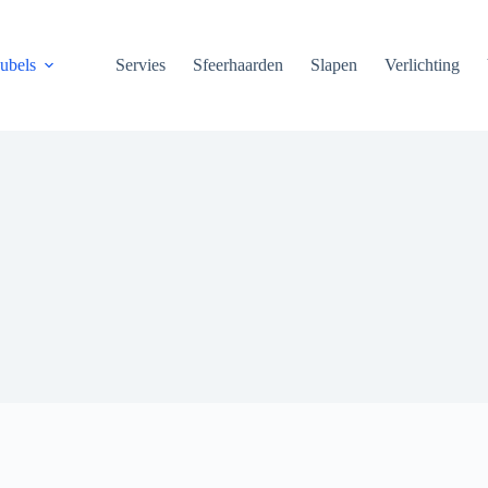
ubels
Servies
Sfeerhaarden
Slapen
Verlichting