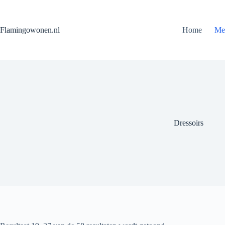
Flamingowonen.nl
Home
Me
Dressoirs