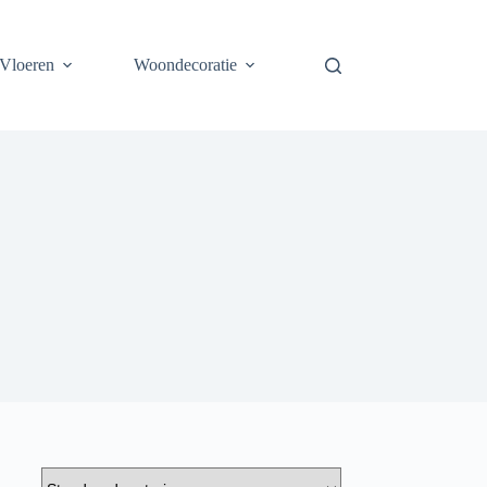
Vloeren
Woondecoratie